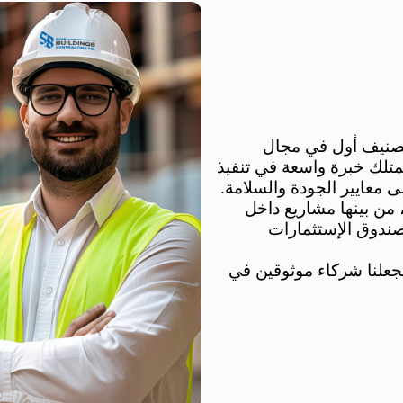
تصنيف أول في مجال
تمتلك خبرة واسعة في تنفيذ
ى معايير الجودة والسلامة.
 من بينها مشاريع داخل
ندوق الإستثمارات
تجعلنا شركاء موثوقين في