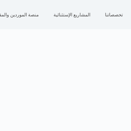
تخصصاتنا
المشاريع الإستثنائية
منصة الموردين والمق