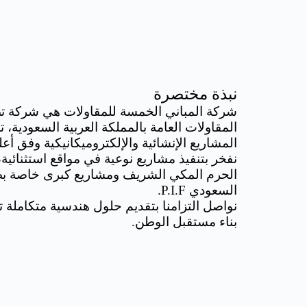
نبذة مختصرة
شركة المباني الخمسة للمقاولات هي شركة 
المقاولات العامة بالمملكة العربية السعودية، 
المشاريع الإنشائية والإلكتروميكانيكية وفق أعل
نفخر بتنفيذ مشاريع نوعية في مواقع استثنائية،
الحرم المكي الشريف ومشاريع كبرى خاصة بص
السعودي P.I.F.
نواصل التزامنا بتقديم حلول هندسية متكاملة 
بناء مستقبل الوطن.