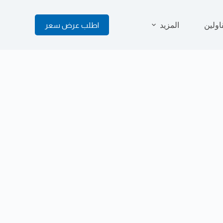
اولين
المزيد
اطلب عرض سعر