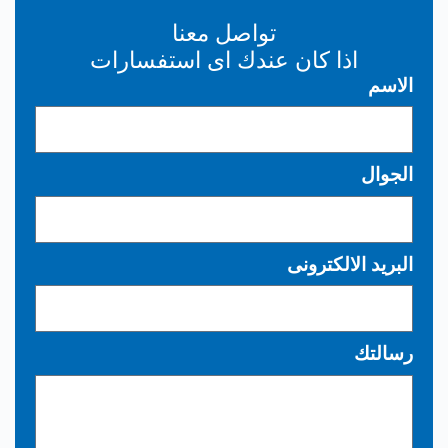
تواصل معنا
اذا كان عندك اى استفسارات
الاسم
الجوال
البريد الالكترونى
رسالتك